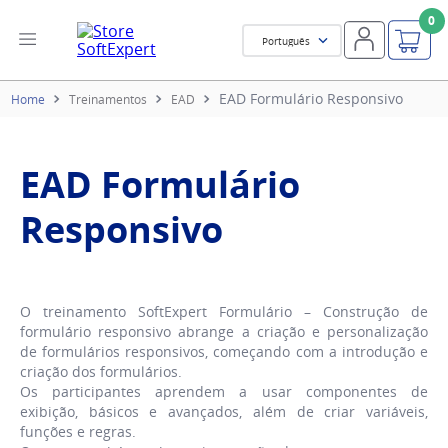
0
Português
EAD Formulário Responsivo
Treinamentos
EAD
EAD Formulário
Responsivo
O treinamento SoftExpert Formulário – Construção de
formulário responsivo abrange a criação e personalização
de formulários responsivos, começando com a introdução e
criação dos formulários.
Os participantes aprendem a usar componentes de
exibição, básicos e avançados, além de criar variáveis,
funções e regras.