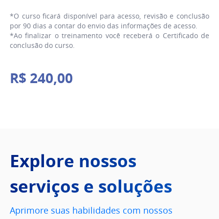
*O curso ficará disponível para acesso, revisão e conclusão
por 90 dias a contar do envio das informações de acesso.
*Ao finalizar o treinamento você receberá o Certificado de
conclusão do curso.
R$
240
,
00
Explore nossos
serviços e soluções
Aprimore suas habilidades com nossos