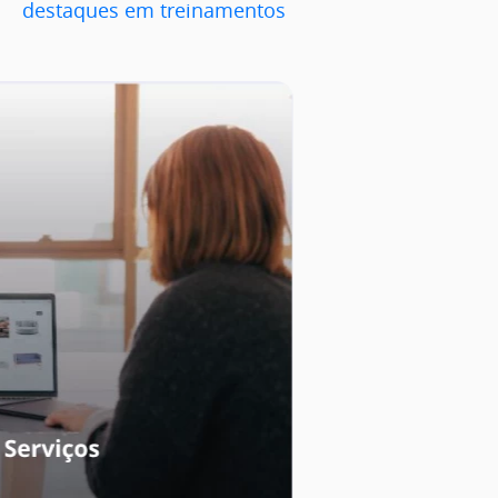
destaques em treinamentos