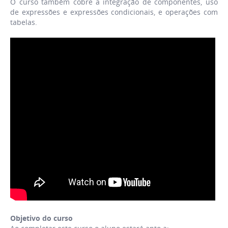
O curso também cobre a integração de componentes, uso
de expressões e expressões condicionais, e operações com
tabelas.
Objetivo do curso