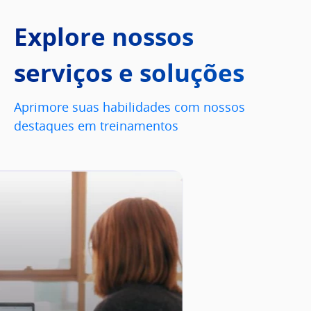
Explore nossos
serviços e soluções
Aprimore suas habilidades com nossos
destaques em treinamentos