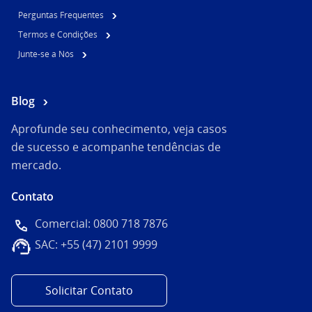
Perguntas Frequentes
Termos e Condições
Junte-se a Nós
Blog
Aprofunde seu conhecimento, veja casos
de sucesso e acompanhe tendências de
mercado.
Contato
Comercial: 0800 718 7876
SAC: +55 (47) 2101 9999
Solicitar Contato