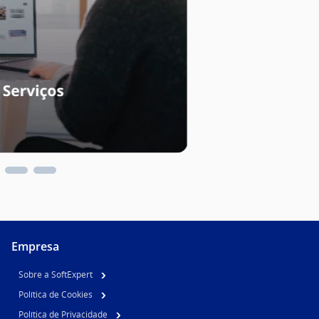
Empresa
Sobre a SoftExpert
Política de Cookies
Política de Privacidade