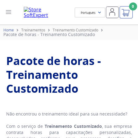
0
Português
Treinamentos
Treinamento Customizado
Pacote de horas - Treinamento Customizado
Pacote de horas -
Treinamento
Customizado
Não encontrou o treinamento ideal para sua necessidade?
Com o serviço de
Treinamento Customizado
, sua empresa
contrata horas para capacitações personalizadas,