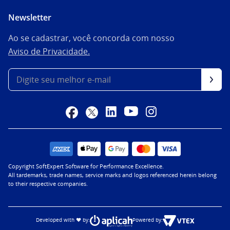
Newsletter
Ao se cadastrar, você concorda com nosso
Aviso de Privacidade.
Copyright SoftExpert Software for Performance Excellence.
All tardemarks, trade names, service marks and logos referenced herein belong
to their respective companies.
Developed with ♥ by:
Powered by: