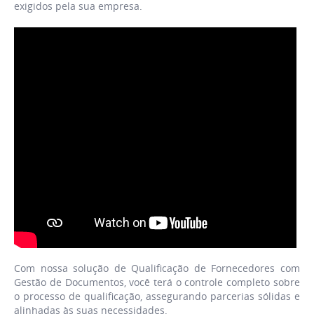
exigidos pela sua empresa.
Com nossa solução de Qualificação de Fornecedores com
Gestão de Documentos, você terá o controle completo sobre
o processo de qualificação, assegurando parcerias sólidas e
alinhadas às suas necessidades.