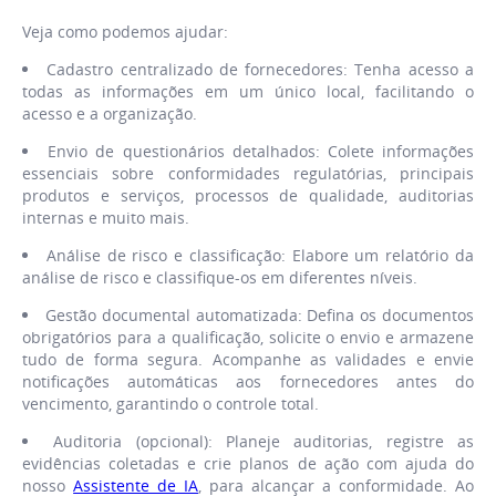
Veja como podemos ajudar:
Cadastro centralizado de fornecedores: Tenha acesso a
todas as informações em um único local, facilitando o
acesso e a organização.
Envio de questionários detalhados: Colete informações
essenciais sobre conformidades regulatórias, principais
produtos e serviços, processos de qualidade, auditorias
internas e muito mais.
Análise de risco e classificação: Elabore um relatório da
análise de risco e classifique-os em diferentes níveis.
Gestão documental automatizada: Defina os documentos
obrigatórios para a qualificação, solicite o envio e armazene
tudo de forma segura. Acompanhe as validades e envie
notificações automáticas aos fornecedores antes do
vencimento, garantindo o controle total.
Auditoria (opcional): Planeje auditorias, registre as
evidências coletadas e crie planos de ação com ajuda do
nosso
Assistente de IA
, para alcançar a conformidade. Ao