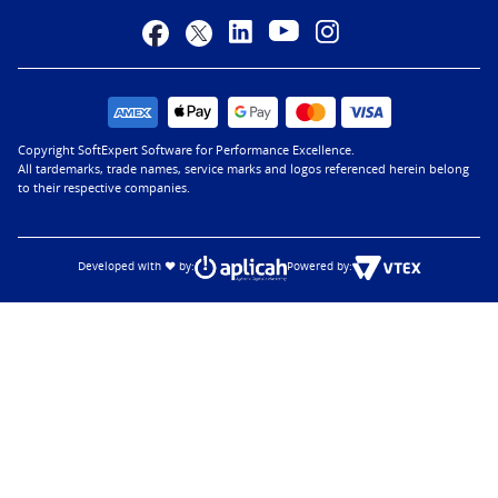
Copyright SoftExpert Software for Performance Excellence.
All tardemarks, trade names, service marks and logos referenced herein belong
to their respective companies.
Developed with ♥ by:
Powered by: