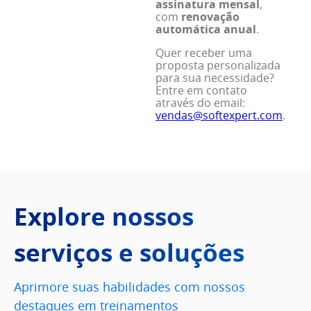
assinatura mensal
,
com
renovação
automática anual
.
Quer receber uma
proposta personalizada
para sua necessidade?
Entre em contato
através do email:
vendas@softexpert.com
.
Explore nossos
serviços e soluções
Aprimore suas habilidades com nossos
destaques em treinamentos