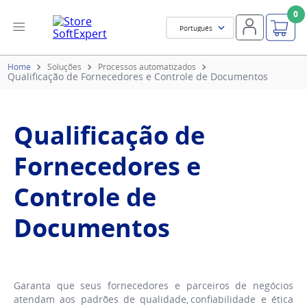
0
Português
Soluções
Processos automatizados
Qualificação de Fornecedores e Controle de Documentos
Qualificação de
Fornecedores e
Controle de
Documentos
Garanta que seus fornecedores e parceiros de negócios
atendam aos padrões de qualidade, confiabilidade e ética