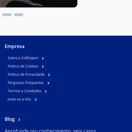
Empresa
Sobre a SoftExpert
Política de Cookies
Política de Privacidade
Perguntas Frequentes
Termos e Condições
Junte-se a Nós
Blog
Aprofunde seu conhecimento, veja casos