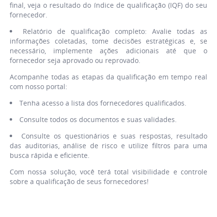
final, veja o resultado do índice de qualificação (IQF) do seu
fornecedor.
Relatório de qualificação completo: Avalie todas as
informações coletadas, tome decisões estratégicas e, se
necessário, implemente ações adicionais até que o
fornecedor seja aprovado ou reprovado.
Acompanhe todas as etapas da qualificação em tempo real
com nosso portal:
Tenha acesso a lista dos fornecedores qualificados.
Consulte todos os documentos e suas validades.
Consulte os questionários e suas respostas, resultado
das auditorias, análise de risco e utilize filtros para uma
busca rápida e eficiente.
Com nossa solução, você terá total visibilidade e controle
sobre a qualificação de seus fornecedores!