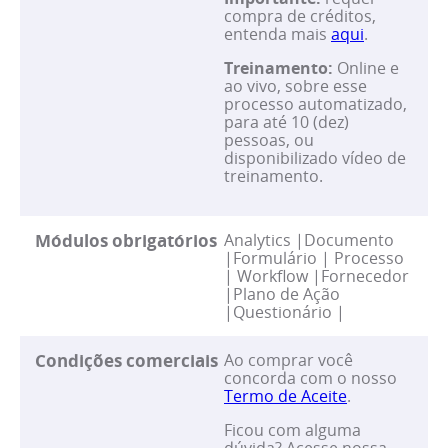
compra de créditos,
entenda mais
aqui
.
Treinamento:
Online e
ao vivo, sobre esse
processo automatizado,
para até 10 (dez)
pessoas, ou
disponibilizado vídeo de
treinamento.
Módulos obrigatórios
Analytics |
Documento
|
Formulário | Processo
| Workflow |
Fornecedor
|
Plano de Ação
|
Questionário |
Condições comerciais
Ao comprar você
concorda com o nosso
Termo de Aceite
.
Ficou com alguma