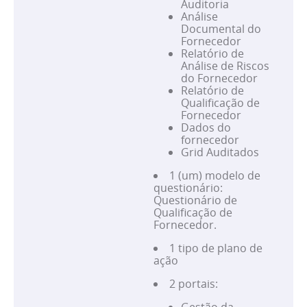
Auditoria
Análise
Documental do
Fornecedor
Relatório de
Análise de Riscos
do Fornecedor
Relatório de
Qualificação de
Fornecedor
Dados do
fornecedor
Grid Auditados
1 (um) modelo de
questionário:
Questionário de
Qualificação de
Fornecedor.
1 tipo de plano de
ação
2 portais: