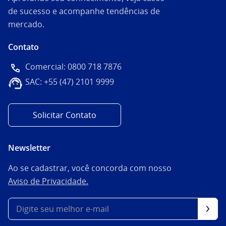
de sucesso e acompanhe tendências de
mercado.
Contato
Comercial: 0800 718 7876
SAC: +55 (47) 2101 9999
Solicitar Contato
Newsletter
Ao se cadastrar, você concorda com nosso
Aviso de Privacidade.